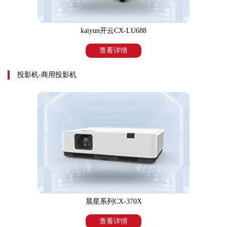
kaiyun开云CX-LU688
查看详情
投影机-商用投影机
晨星系列CX-370X
查看详情