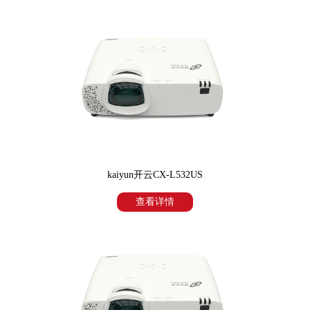
kaiyun开云CX-L532US
查看详情