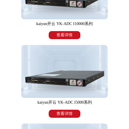
kaiyun开云 YK-ADC I10000系列
查看详情
kaiyun开云 YK-ADC I5000系列
查看详情