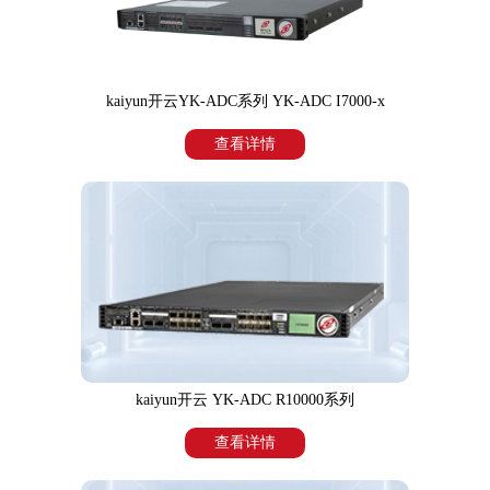
kaiyun开云YK-ADC系列 YK-ADC I7000-x
查看详情
kaiyun开云 YK-ADC R10000系列
查看详情