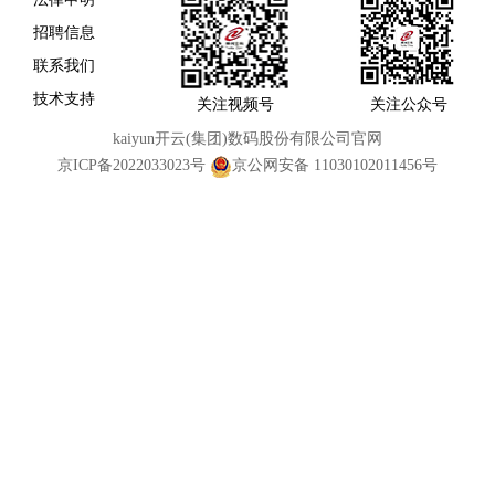
招聘信息
联系我们
技术支持
关注视频号
关注公众号
kaiyun开云(集团)数码股份有限公司官网
京ICP备2022033023号
京公网安备 11030102011456号