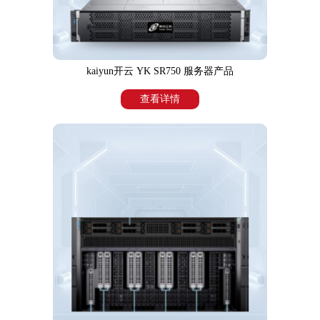
kaiyun开云 YK SR750 服务器产品
查看详情