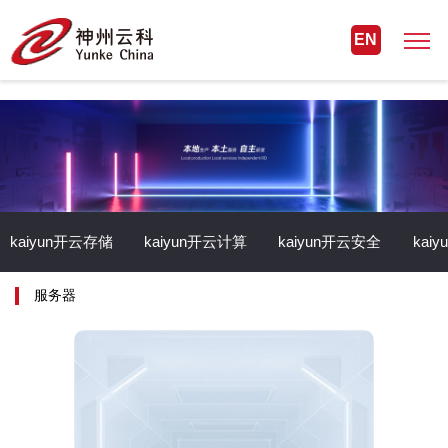
EN
kaiyun开云存储
kaiyun开云计算
kaiyun开云安全
kai
服务器