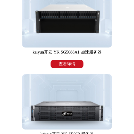
kaiyun开云 YK SG5688A1 加速服务器
查看详情