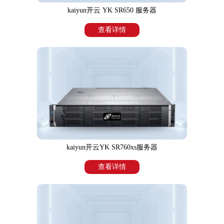
kaiyun开云 YK SR650 服务器
查看详情
kaiyun开云YK SR760xs服务器
查看详情