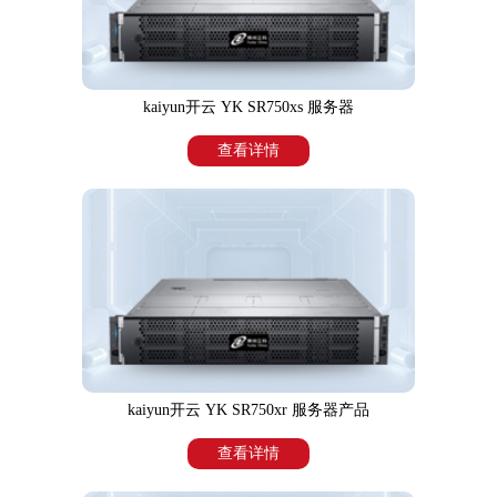
kaiyun开云 YK SR750xs 服务器
查看详情
kaiyun开云 YK SR750xr 服务器产品
查看详情