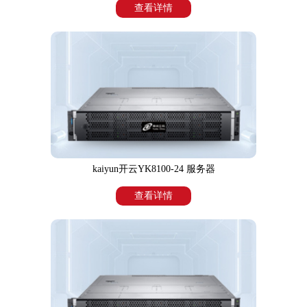
查看详情
kaiyun开云YK8100-24 服务器
查看详情