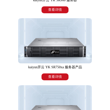
kaiyun开云 YK SR960 服务器
查看详情
kaiyun开云 YK SR750xa 服务器产品
查看详情