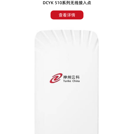
DCYK 510系列无线接入点
查看详情