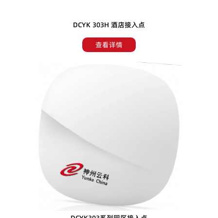
DCYK 303H 酒店接入点
查看详情