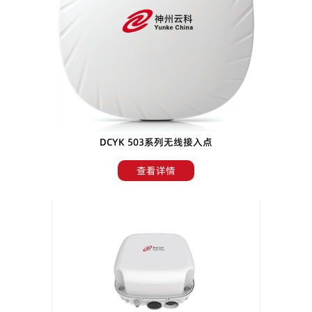
DCYK 503系列无线接入点
查看详情