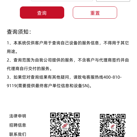
查询须知：
1、本系统仅供客户用于查询自己设备的服务信息，不得用于其它
用途。

2、查询范围为由我公司提供的服务，不含客户与代理商签约并由
代理商自行交付的服务。

3、如果您对查询结果有其他疑问，请致电客服热线400-810-
9119(需要提供最终客户单位信息和设备SN)。
法律申明
招聘信息
联系我们